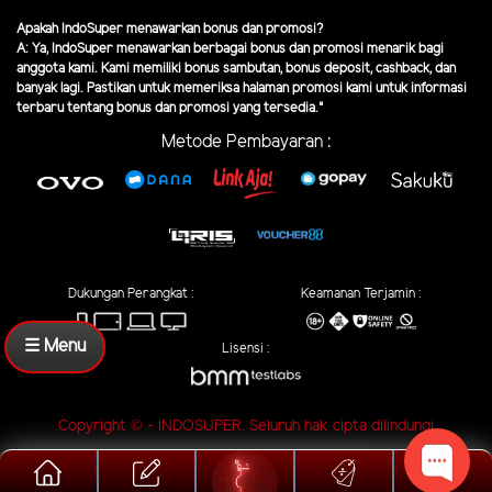
Apakah IndoSuper menawarkan bonus dan promosi?
A: Ya, IndoSuper menawarkan berbagai bonus dan promosi menarik bagi
anggota kami. Kami memiliki bonus sambutan, bonus deposit, cashback, dan
banyak lagi. Pastikan untuk memeriksa halaman promosi kami untuk informasi
terbaru tentang bonus dan promosi yang tersedia."
Metode Pembayaran :
Dukungan Perangkat :
Keamanan Terjamin :
☰ Menu
Lisensi :
Copyright © - INDOSUPER. Seluruh hak cipta dilindungi