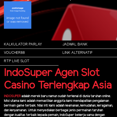
KALKULATOR PARLAY
JADWAL BANK
VOUCHER88
LINK ALTERNATIF
RTP LIVE SLOT
IndoSuper Agen Slot
Casino Terlengkap Asia
INDOSUPER
adalah merek baru namun sudah terkenal di dunia taruhan online.
Misi utama kami adalah memastikan anggota kami mendapatkan pengalaman
bermain game terbaik. Nilai inti kami adalah keamanan, kemudahan, keragaman,
dan kenyamanan. Untuk menyediakan berbagai jenis permainan taruhan
dengan kualitas terbaik kepada pemain, IndoSuper bekerja sama dengan