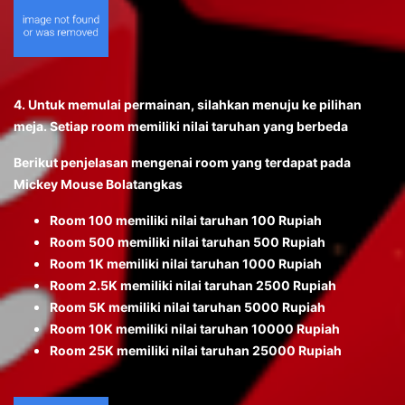
4. Untuk memulai permainan, silahkan menuju ke pilihan
meja. Setiap room memiliki nilai taruhan yang berbeda
Berikut penjelasan mengenai room yang terdapat pada
Mickey Mouse Bolatangkas
Room 100 memiliki nilai taruhan 100 Rupiah
Room 500 memiliki nilai taruhan 500 Rupiah
Room 1K memiliki nilai taruhan 1000 Rupiah
Room 2.5K memiliki nilai taruhan 2500 Rupiah
Room 5K memiliki nilai taruhan 5000 Rupiah
Room 10K memiliki nilai taruhan 10000 Rupiah
Room 25K memiliki nilai taruhan 25000 Rupiah