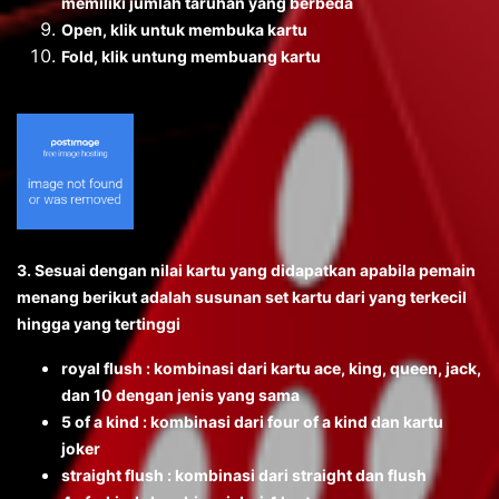
memiliki jumlah taruhan yang berbeda
Open, klik untuk membuka kartu
Fold, klik untung membuang kartu
3. Sesuai dengan nilai kartu yang didapatkan apabila pemain
menang berikut adalah susunan set kartu dari yang terkecil
hingga yang tertinggi
royal flush : kombinasi dari kartu ace, king, queen, jack,
dan 10 dengan jenis yang sama
5 of a kind : kombinasi dari four of a kind dan kartu
joker
straight flush : kombinasi dari straight dan flush