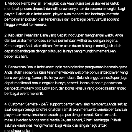
1. Metode Pembayaran Terlengkap dan Aman Kami berusaha keras untuk
membuat proses deposit dan withdraw senyaman dan seaman mungkin bagi
player. Dalam akun IndoSuper , player akan menemukan berbagai metode
pembayaran populer dan terpercaya dari berbagai bank, virtual account
hingga e-wallet terkemuka.
2. Kebijakan Penarikan Dana yang Cepat IndoSuper menghargai waktu Anda
dan berusaha memproses semua permintaan withdraw dengan segera.
Kemenangan Anda akan ditransfer ke akun dalam hitungan menit, jauh lebih
cepat dibandingkan dengan situs jadi lainnya yang mungkin memerlukan
beberapa hari.
3. Penawaran Bonus IndoSuper ingin meningkatkan pengalaman bermain game
Anda, itulah sebabnya kami telah menyiapkan welcome bonus untuk player yang
baru bergabung. Namun, itu hanya permulaan. Seluruh anggota IndoSuper juga
dapat menikmati bonus reguler lainnya, seperti bonus deposit, penawaran
cashback, mystery box, lucky spin, dan bonus khusus yang didedikasikan untuk
berbagai event menarik.
4. Customer Service - 24/7 support center kami siap membantu Anda setiap
saat dengan tenaga profesional dan ramah akan menjawab semua pertanyaan
player dan menyelesaikan masalah apa pun dengan cepat. Kami tersedia
melalui livechat hingga social media 24 jam sehari, 7 hari seminggu. Pilihlah
saluran komunikasi yang nyaman bagi Anda, dan jangan ragu untuk
menghubungi kami