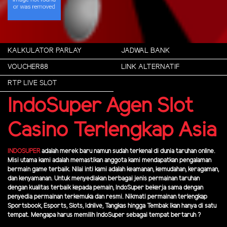
KALKULATOR PARLAY
JADWAL BANK
VOUCHER88
LINK ALTERNATIF
RTP LIVE SLOT
IndoSuper Agen Slot
Casino Terlengkap Asia
INDOSUPER
adalah merek baru namun sudah terkenal di dunia taruhan online.
Misi utama kami adalah memastikan anggota kami mendapatkan pengalaman
bermain game terbaik. Nilai inti kami adalah keamanan, kemudahan, keragaman,
dan kenyamanan. Untuk menyediakan berbagai jenis permainan taruhan
dengan kualitas terbaik kepada pemain, IndoSuper bekerja sama dengan
penyedia permainan terkemuka dan resmi. Nikmati permainan terlengkap
Sportsbook, Esports, Slots, Idnlive, Tangkas hingga Tembak Ikan hanya di satu
tempat. Mengapa harus memilih IndoSuper sebagai tempat bertaruh ?