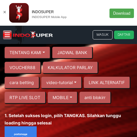
×
INDOSUPER
Download
INDOSUPER Mobile App
MASUK
DAFTAR
TENTANG KAMI
JADWAL BANK
VOUCHER88
KALKULATOR PARLAY
cara betting
video-tutorial
LINK ALTERNATIF
RTP LIVE SLOT
MOBILE
anti blokirr
1. Setelah sukses login, pilih TANGKAS. Silahkan tunggu
loading hingga selesai