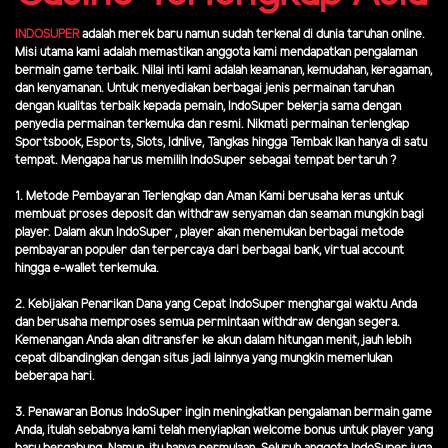
INDOSUPER
adalah merek baru namun sudah terkenal di dunia taruhan online.
Misi utama kami adalah memastikan anggota kami mendapatkan pengalaman
bermain game terbaik. Nilai inti kami adalah keamanan, kemudahan, keragaman,
dan kenyamanan. Untuk menyediakan berbagai jenis permainan taruhan
dengan kualitas terbaik kepada pemain, IndoSuper bekerja sama dengan
penyedia permainan terkemuka dan resmi. Nikmati permainan terlengkap
Sportsbook, Esports, Slots, Idnlive, Tangkas hingga Tembak Ikan hanya di satu
tempat. Mengapa harus memilih IndoSuper sebagai tempat bertaruh ?
1. Metode Pembayaran Terlengkap dan Aman Kami berusaha keras untuk
membuat proses deposit dan withdraw senyaman dan seaman mungkin bagi
player. Dalam akun IndoSuper , player akan menemukan berbagai metode
pembayaran populer dan terpercaya dari berbagai bank, virtual account
hingga e-wallet terkemuka.
2. Kebijakan Penarikan Dana yang Cepat IndoSuper menghargai waktu Anda
dan berusaha memproses semua permintaan withdraw dengan segera.
Kemenangan Anda akan ditransfer ke akun dalam hitungan menit, jauh lebih
cepat dibandingkan dengan situs jadi lainnya yang mungkin memerlukan
beberapa hari.
3. Penawaran Bonus IndoSuper ingin meningkatkan pengalaman bermain game
Anda, itulah sebabnya kami telah menyiapkan welcome bonus untuk player yang