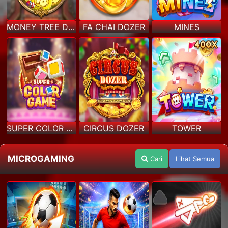
MONEY TREE DOZER
FA CHAI DOZER
MINES
SUPER COLOR GAME
CIRCUS DOZER
TOWER
MICROGAMING
Cari
Lihat Semua