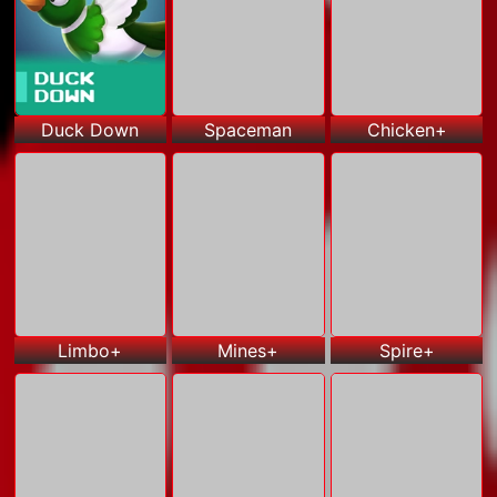
Duck Down
Spaceman
Chicken+
Limbo+
Mines+
Spire+