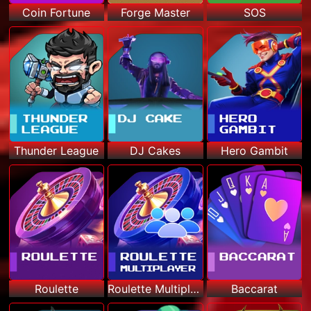
Coin Fortune
Forge Master
SOS
Thunder League
DJ Cakes
Hero Gambit
Roulette
Roulette Multiplayer
Baccarat