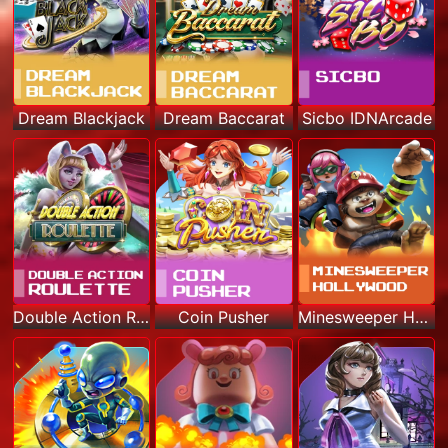
Dream Blackjack
Dream Baccarat
Sicbo IDNArcade
Double Action Roulette
Coin Pusher
Minesweeper Hollywood