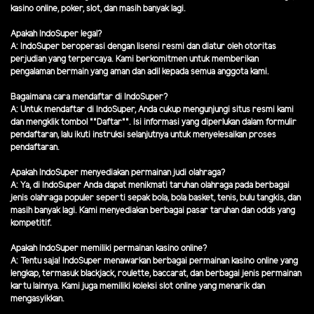
kasino online, poker, slot, dan masih banyak lagi.
Apakah IndoSuper legal?
A: IndoSuper beroperasi dengan lisensi resmi dan diatur oleh otoritas
perjudian yang terpercaya. Kami berkomitmen untuk memberikan
pengalaman bermain yang aman dan adil kepada semua anggota kami.
Bagaimana cara mendaftar di IndoSuper?
A: Untuk mendaftar di IndoSuper, Anda cukup mengunjungi situs resmi kami
dan mengklik tombol ""Daftar"". Isi informasi yang diperlukan dalam formulir
pendaftaran, lalu ikuti instruksi selanjutnya untuk menyelesaikan proses
pendaftaran.
Apakah IndoSuper menyediakan permainan judi olahraga?
A: Ya, di IndoSuper Anda dapat menikmati taruhan olahraga pada berbagai
jenis olahraga populer seperti sepak bola, bola basket, tenis, bulu tangkis, dan
masih banyak lagi. Kami menyediakan berbagai pasar taruhan dan odds yang
kompetitif.
Apakah IndoSuper memiliki permainan kasino online?
A: Tentu saja! IndoSuper menawarkan berbagai permainan kasino online yang
lengkap, termasuk blackjack, roulette, baccarat, dan berbagai jenis permainan
kartu lainnya. Kami juga memiliki koleksi slot online yang menarik dan
mengasyikkan.