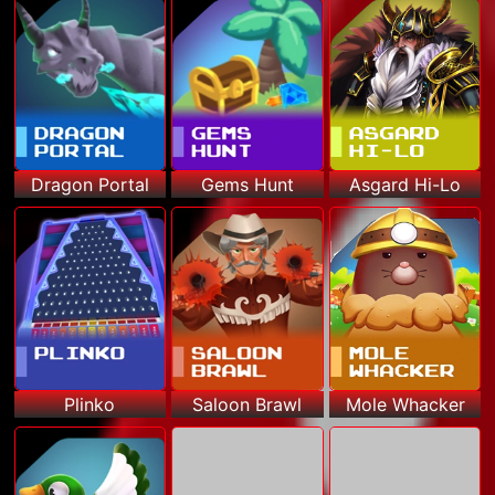
Dragon Portal
Gems Hunt
Asgard Hi-Lo
Plinko
Saloon Brawl
Mole Whacker