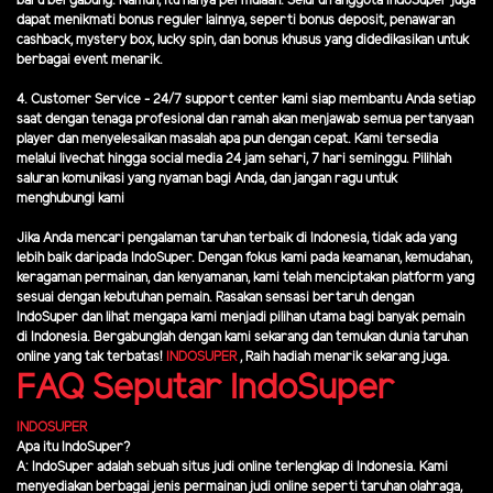
baru bergabung. Namun, itu hanya permulaan. Seluruh anggota IndoSuper juga
dapat menikmati bonus reguler lainnya, seperti bonus deposit, penawaran
cashback, mystery box, lucky spin, dan bonus khusus yang didedikasikan untuk
berbagai event menarik.
4. Customer Service - 24/7 support center kami siap membantu Anda setiap
saat dengan tenaga profesional dan ramah akan menjawab semua pertanyaan
player dan menyelesaikan masalah apa pun dengan cepat. Kami tersedia
melalui livechat hingga social media 24 jam sehari, 7 hari seminggu. Pilihlah
saluran komunikasi yang nyaman bagi Anda, dan jangan ragu untuk
menghubungi kami
Jika Anda mencari pengalaman taruhan terbaik di Indonesia, tidak ada yang
lebih baik daripada IndoSuper. Dengan fokus kami pada keamanan, kemudahan,
keragaman permainan, dan kenyamanan, kami telah menciptakan platform yang
sesuai dengan kebutuhan pemain. Rasakan sensasi bertaruh dengan
IndoSuper dan lihat mengapa kami menjadi pilihan utama bagi banyak pemain
di Indonesia. Bergabunglah dengan kami sekarang dan temukan dunia taruhan
online yang tak terbatas!
INDOSUPER
,
Raih hadiah menarik sekarang juga.
FAQ Seputar IndoSuper
INDOSUPER
Apa itu IndoSuper?
A: IndoSuper adalah sebuah situs judi online terlengkap di Indonesia. Kami
menyediakan berbagai jenis permainan judi online seperti taruhan olahraga,