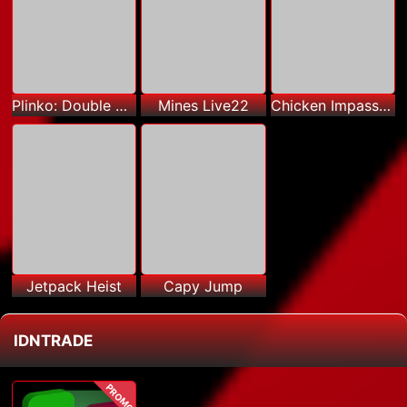
Plinko: Double Wheel Live22
Mines Live22
Chicken Impassable
Jetpack Heist
Capy Jump
IDNTRADE
PROMO