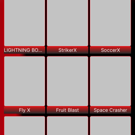
LIGHTNING BOMB
StrikerX
SoccerX
Fly X
Fruit Blast
Space Crasher